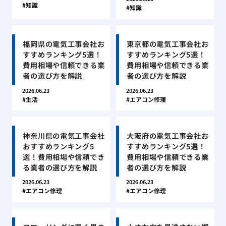
知識
知識
福岡県の電気工事会社お
東京都の電気工事会社お
すすめランキング5選！
すすめランキング5選！
費用相場や信頼できる業
費用相場や信頼できる業
者の選び方を解説
者の選び方を解説
2026.06.23
2026.06.23
生活
エアコン修理
神奈川県の電気工事会社
大阪府の電気工事会社お
おすすめランキング5
すすめランキング5選！
選！費用相場や信頼でき
費用相場や信頼できる業
る業者の選び方を解説
者の選び方を解説
2026.06.23
2026.06.23
エアコン修理
エアコン修理