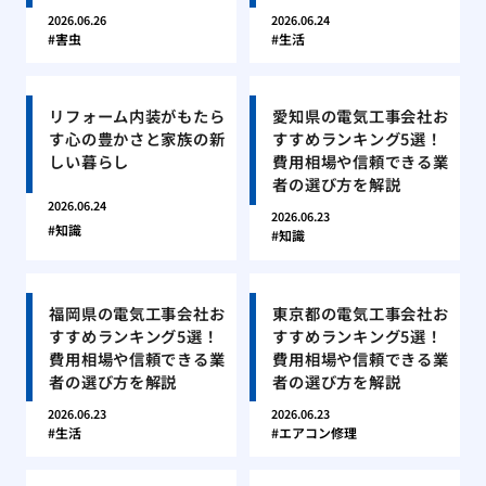
2026.06.26
2026.06.24
害虫
生活
リフォーム内装がもたら
愛知県の電気工事会社お
す心の豊かさと家族の新
すすめランキング5選！
しい暮らし
費用相場や信頼できる業
者の選び方を解説
2026.06.24
2026.06.23
知識
知識
福岡県の電気工事会社お
東京都の電気工事会社お
すすめランキング5選！
すすめランキング5選！
費用相場や信頼できる業
費用相場や信頼できる業
者の選び方を解説
者の選び方を解説
2026.06.23
2026.06.23
生活
エアコン修理