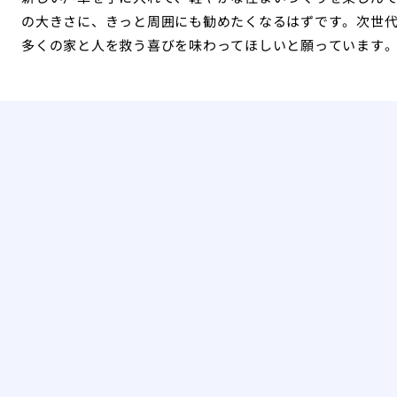
の大きさに、きっと周囲にも勧めたくなるはずです。次世
多くの家と人を救う喜びを味わってほしいと願っています