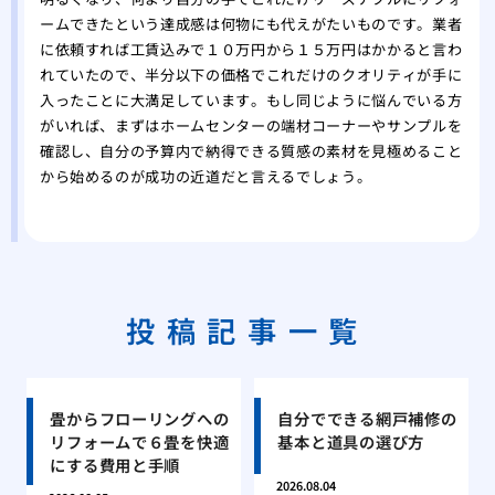
ームできたという達成感は何物にも代えがたいものです。業者
に依頼すれば工賃込みで１０万円から１５万円はかかると言わ
れていたので、半分以下の価格でこれだけのクオリティが手に
入ったことに大満足しています。もし同じように悩んでいる方
がいれば、まずはホームセンターの端材コーナーやサンプルを
確認し、自分の予算内で納得できる質感の素材を見極めること
から始めるのが成功の近道だと言えるでしょう。
投稿記事一覧
畳からフローリングへの
自分でできる網戸補修の
リフォームで６畳を快適
基本と道具の選び方
にする費用と手順
2026.08.04