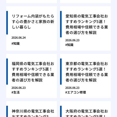
リフォーム内装がもたら
愛知県の電気工事会社お
す心の豊かさと家族の新
すすめランキング5選！
しい暮らし
費用相場や信頼できる業
者の選び方を解説
2026.06.24
2026.06.23
知識
知識
福岡県の電気工事会社お
東京都の電気工事会社お
すすめランキング5選！
すすめランキング5選！
費用相場や信頼できる業
費用相場や信頼できる業
者の選び方を解説
者の選び方を解説
2026.06.23
2026.06.23
生活
エアコン修理
神奈川県の電気工事会社
大阪府の電気工事会社お
おすすめランキング5
すすめランキング5選！