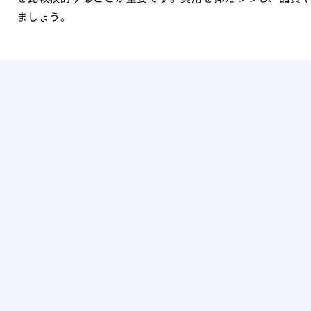
ましょう。