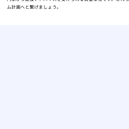
ム計画へと繋げましょう。