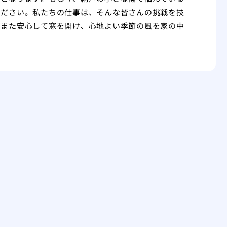
ください。私たちの仕事は、そんな皆さんの挑戦を技
、また安心して窓を開け、心地よい季節の風を家の中