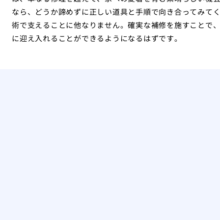
なら、どうか諦めずに正しい道具と手順で向き合ってみて
術で支えることに他なりません。確実な補修を施すことで
に迎え入れることができるようになるはずです。