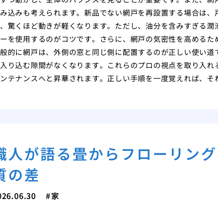
み込みも考えられます。新品でない網戸を再設置する場合は、
、驚くほど動きが軽くなります。ただし、油分を含みすぎる潤
ーを使用するのがコツです。さらに、網戸の気密性を高めるた
般的に網戸は、外側の窓と同じ側に配置するのが正しい使い道
入り込む隙間がなくなります。これらのプロの視点を取り入れ
ンテナンスへと昇華されます。正しい手順を一度覚えれば、そ
職人が語る畳からフローリング
質の差
026.06.30
家