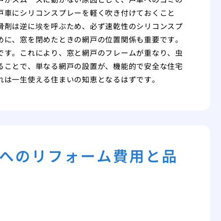
戸車にシリコンスプレーを軽く吹き付けておくこと
滑剤は逆に埃を呼ぶため、必ず速乾性のシリコンスプ
めに、窓を閉めたときの網戸の位置関係も重要です。
です。これにより、窓と網戸のフレームが重なり、虫
ることで、単なる網戸の設置が、機能的で安全な住宅
れは一生使える住まいの知恵となるはずです。
へのリフォーム費用と品