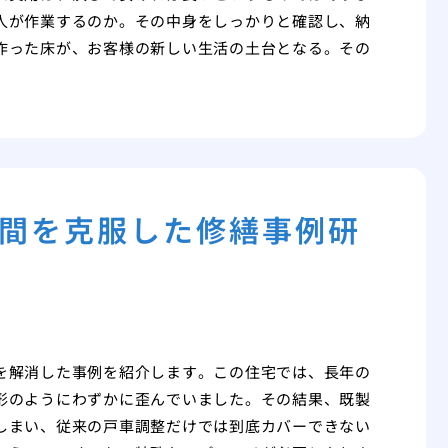
人が作業するのか。その中身をしっかりと確認し、納
作った床が、お客様の新しい生活の土台となる。その
間を克服した修繕事例研
を解消した事例を紹介します。この住宅では、長年の
形のようにわずかに歪んでいました。その結果、既製
しまい、従来の戸車調整だけでは到底カバーできない