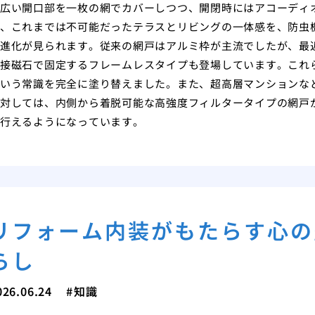
広い開口部を一枚の網でカバーしつつ、開閉時にはアコーディ
、これまでは不可能だったテラスとリビングの一体感を、防虫
進化が見られます。従来の網戸はアルミ枠が主流でしたが、最
接磁石で固定するフレームレスタイプも登場しています。これ
いう常識を完全に塗り替えました。また、超高層マンションな
対しては、内側から着脱可能な高強度フィルタータイプの網戸
行えるようになっています。
リフォーム内装がもたらす心の
らし
026.06.24
知識