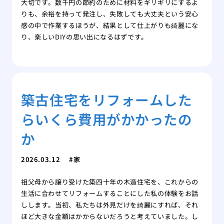
大切です。数千円の節約のために材料をギリギリにするよ
りも、余裕を持って発注し、失敗しても大丈夫という安心
感の中で作業するほうが、結果として仕上がりも綺麗にな
り、楽しいDIYの思い出になるはずです。
築古住宅をリフォームした
らいくら費用がかかったの
か
2026.03.12
家
祖父母から譲り受けた築四十年の木造住宅を、これからの
生活に合わせてリフォームすることにした私の体験をお話
しします。当初、私たちは外見だけを綺麗にすれば、それ
ほど大きな金額はかからないだろうと考えていました。し