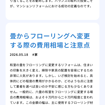
り当てることをお勧めします。バランスの取れた投資こそ
が、マンションリフォームにおける成功の定義なのです。
畳からフローリングへ変更
する際の費用相場と注意点
2026.05.18
家
和室の畳をフローリングに変更するリフォームは、住まい
の印象を大きく変え、掃除や家具の配置を容易にするため
非常に人気があります。しかし、いざ検討を始めると、具
体的にどの程度の費用がかかるのか、どのような点に注意
して業者を選べば良いのか不安に感じる方も少なくありま
せん。一般的に、六畳の和室をフローリングに変更する場
合の費用相場は、およそ十万円から二十万円程度と言われ
ています。この金額の幅は、主に使用するフローリング材