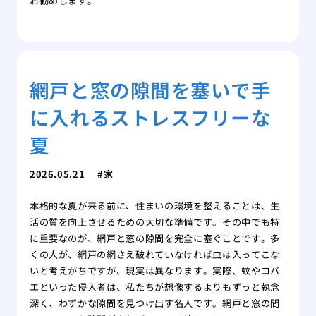
お勧めします。
網戸と窓の隙間を塞いで手
に入れるストレスフリーな
夏
2026.05.21
家
本格的な夏が来る前に、住まいの環境を整えることは、生
活の質を向上させるための大切な準備です。その中でも特
に重要なのが、網戸と窓の隙間を完全に塞ぐことです。多
くの人が、網戸の網さえ破れていなければ虫は入ってこな
いと考えがちですが、現実は異なります。実際、蚊やコバ
エといった侵入者は、私たちが想像するよりもずっと執念
深く、わずかな隙間を見つけ出す名人です。網戸と窓の間