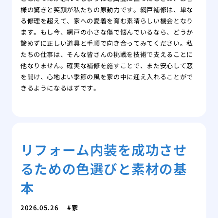
様の驚きと笑顔が私たちの原動力です。網戸補修は、単な
る修理を超えて、家への愛着を育む素晴らしい機会となり
ます。もし今、網戸の小さな傷で悩んでいるなら、どうか
諦めずに正しい道具と手順で向き合ってみてください。私
たちの仕事は、そんな皆さんの挑戦を技術で支えることに
他なりません。確実な補修を施すことで、また安心して窓
を開け、心地よい季節の風を家の中に迎え入れることがで
きるようになるはずです。
リフォーム内装を成功させ
るための色選びと素材の基
本
2026.05.26
家