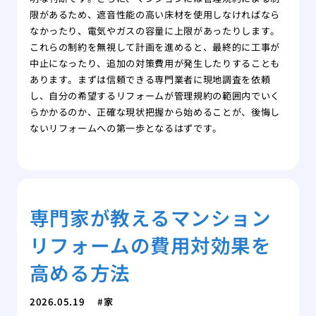
限があるため、遮音性能の高い床材を使用しなければなら
なかったり、電気やガスの容量に上限があったりします。
これらの制約を無視して計画を進めると、最終的に工事が
中止になったり、追加の対策費用が発生したりすることも
あります。まずは信頼できる専門業者に現地調査を依頼
し、自分の希望するリフォームが管理規約の範囲内でいく
らかかるのか、正確な現状把握から始めることが、後悔し
ないリフォームへの第一歩となるはずです。
専門家が教えるマンション
リフォームの費用対効果を
高める方法
2026.05.19
家