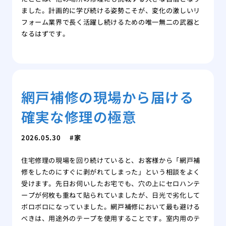
ました。計画的に学び続ける姿勢こそが、変化の激しいリ
フォーム業界で長く活躍し続けるための唯一無二の武器と
なるはずです。
網戸補修の現場から届ける
確実な修理の極意
2026.05.30
家
住宅修理の現場を回り続けていると、お客様から「網戸補
修をしたのにすぐに剥がれてしまった」という相談をよく
受けます。先日お伺いしたお宅でも、穴の上にセロハンテ
ープが何枚も重ねて貼られていましたが、日光で劣化して
ボロボロになっていました。網戸補修において最も避ける
べきは、用途外のテープを使用することです。室内用のテ