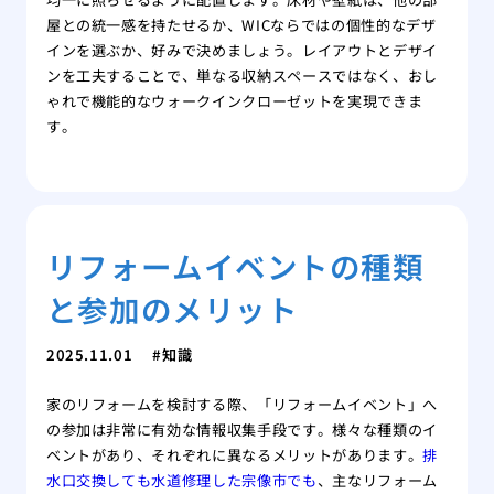
屋との統一感を持たせるか、WICならではの個性的なデザ
インを選ぶか、好みで決めましょう。レイアウトとデザイ
ンを工夫することで、単なる収納スペースではなく、おし
ゃれで機能的なウォークインクローゼットを実現できま
す。
リフォームイベントの種類
と参加のメリット
2025.11.01
知識
家のリフォームを検討する際、「リフォームイベント」へ
の参加は非常に有効な情報収集手段です。様々な種類のイ
ベントがあり、それぞれに異なるメリットがあります。
排
水口交換しても水道修理した宗像市でも
、主なリフォーム