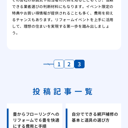
できる業者選びの判断材料にもなります。イベント限定の
特典やお買い得情報が提供されることも多く、費用を抑え
るチャンスもあります。リフォームイベントを上手に活用
して、理想の住まいを実現する第一歩を踏み出しましょ
う。
1
2
3
投稿記事一覧
畳からフローリングへの
自分でできる網戸補修の
リフォームで６畳を快適
基本と道具の選び方
にする費用と手順